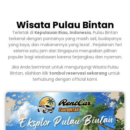
Wisata Pulau Bintan
Terletak di
Kepulauan Riau, Indonesia
, Pulau Bintan
terkenal dengan pantainya yang masih asli, budayanya
yang kaya, dan makanannya yang lezat . Perjalanan feri
selama satu jam dari Singapura merupakan pilihan
populer bagi wisatawan karena terjangkau dan nyaman.
Jika Anda berminat untuk mengunjungi Wisata Pulau
Bintan, silahkan klik
tombol reservasi sekarang
untuk
terhubung dengan official kami.