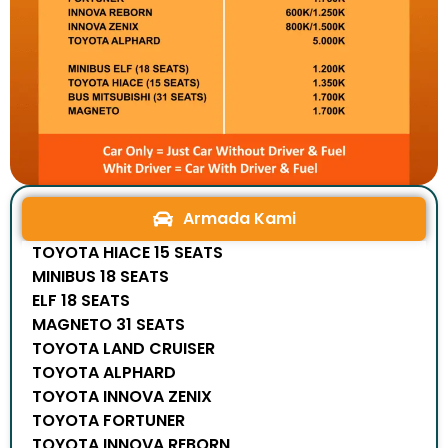
Armada Kami
TOYOTA HIACE 15 SEATS
MINIBUS 18 SEATS
ELF 18 SEATS
MAGNETO 31 SEATS
TOYOTA LAND CRUISER
TOYOTA ALPHARD
TOYOTA INNOVA ZENIX
TOYOTA FORTUNER
TOYOTA INNOVA REBORN