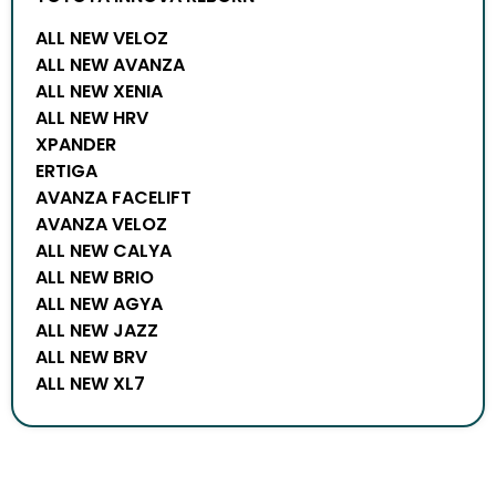
ALL NEW VELOZ
ALL NEW AVANZA
ALL NEW XENIA
ALL NEW HRV
XPANDER
ERTIGA
AVANZA FACELIFT
AVANZA VELOZ
ALL NEW CALYA
ALL NEW BRIO
ALL NEW AGYA
ALL NEW JAZZ
ALL NEW BRV
ALL NEW XL7