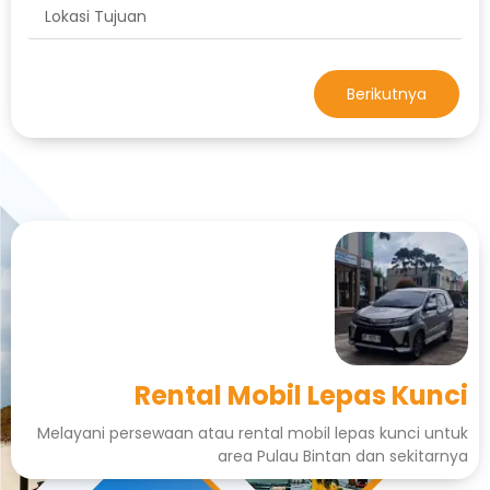
Berikutnya
Rental Mobil Lepas Kunci
Melayani persewaan atau rental mobil lepas kunci untuk
area Pulau Bintan dan sekitarnya