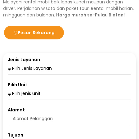
Melayani rental mobil baik lepas kunci maupun dengan
driver. Perjalanan wisata dan paket tour. Rental mobil harian,
mingguan dan bulanan.
Harga murah se-Pulau Bintan!
Pesan Sekarang
Jenis Layanan
Pilih Unit
Alamat
Tujuan