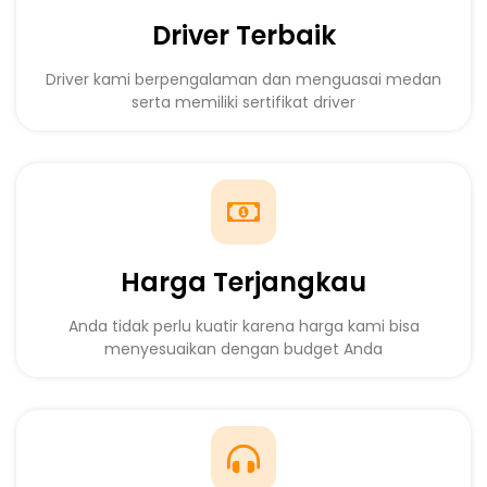
Driver Terbaik
Driver kami berpengalaman dan menguasai medan
serta memiliki sertifikat driver
Harga Terjangkau
Anda tidak perlu kuatir karena harga kami bisa
menyesuaikan dengan budget Anda