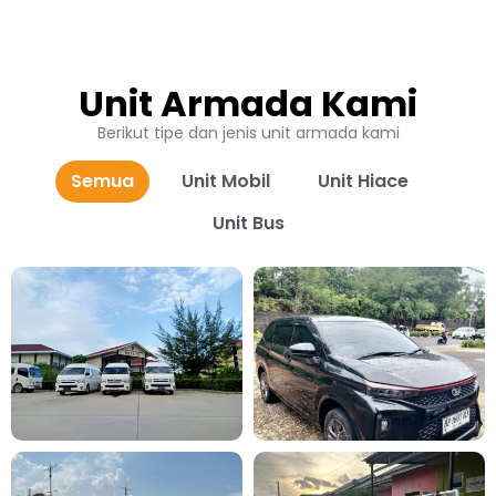
Unit Armada Kami
Berikut tipe dan jenis unit armada kami
Semua
Unit Mobil
Unit Hiace
Unit Bus