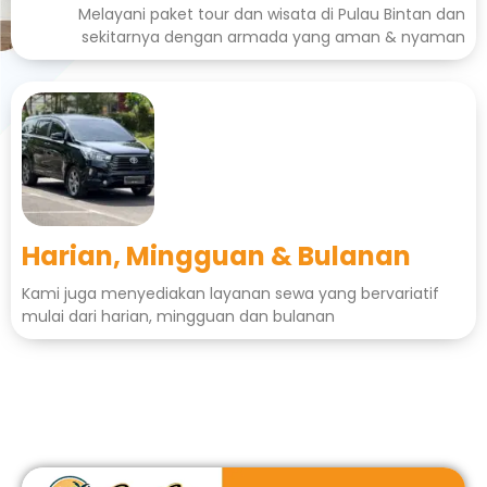
Melayani paket tour dan wisata di Pulau Bintan dan
sekitarnya dengan armada yang aman & nyaman
Harian, Mingguan & Bulanan
Kami juga menyediakan layanan sewa yang bervariatif
mulai dari harian, mingguan dan bulanan