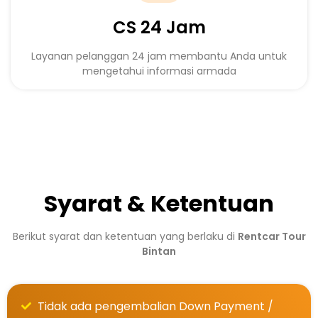
CS 24 Jam
Layanan pelanggan 24 jam membantu Anda untuk
mengetahui informasi armada
Syarat & Ketentuan
Berikut syarat dan ketentuan yang berlaku di
Rentcar Tour
Bintan
Tidak ada pengembalian Down Payment /