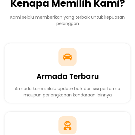
Kenapa Memilih Kami?
Kami selalu memberikan yang terbaik untuk kepuasan
pelanggan
Armada Terbaru
Armada kami selalu update baik dari sisi performa
maupun perlengkapan kendaraan lainnya