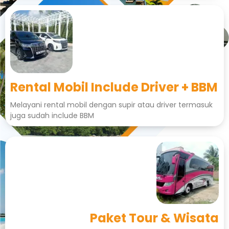
Rental Mobil Include Driver + BBM
Melayani rental mobil dengan supir atau driver termasuk
juga sudah include BBM
Paket Tour & Wisata