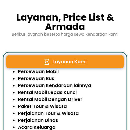
Layanan, Price List &
Armada
Berikut layanan beserta harga sewa kendaraan kami
Layanan Kami
Persewaan Mobil
Persewaan Bus
Persewaan Kendaraan lainnya
Rental Mobil Lepas Kunci
Rental Mobil Dengan Driver
Paket Tour & Wisata
Perjalanan Tour & Wisata
Perjalanan Dinas
Acara Keluarga